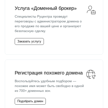
Услуга «Доменный брокер»
Специалисты Руцентра проведут
переговоры с администратором домена о
его продаже по вашей цене и организуют
безопасную сделку.
Заказать услугу
Регистрация похожего домена
Воспользуйтесь удобным подбором —
похожее имя может быть свободно в одной
из 700+ доменных зон.
Подобрать домен