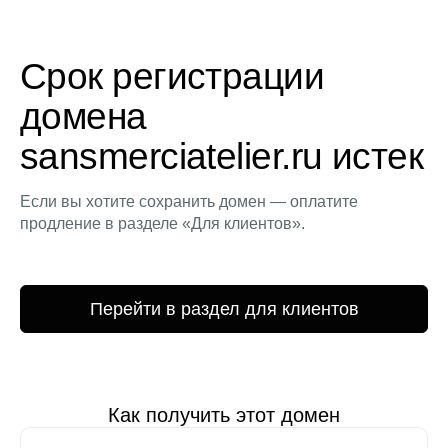
Срок регистрации
домена
sansmerciatelier.ru истек
Если вы хотите сохранить домен — оплатите
продление в разделе «Для клиентов».
Перейти в раздел для клиентов
Как получить этот домен