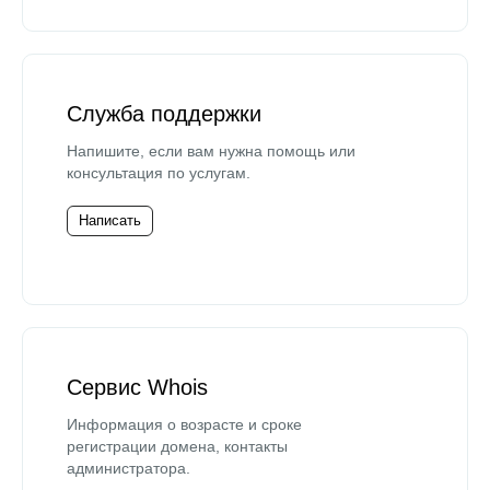
Служба поддержки
Напишите, если вам нужна помощь или
консультация по услугам.
Написать
Сервис Whois
Информация о возрасте и сроке
регистрации домена, контакты
администратора.